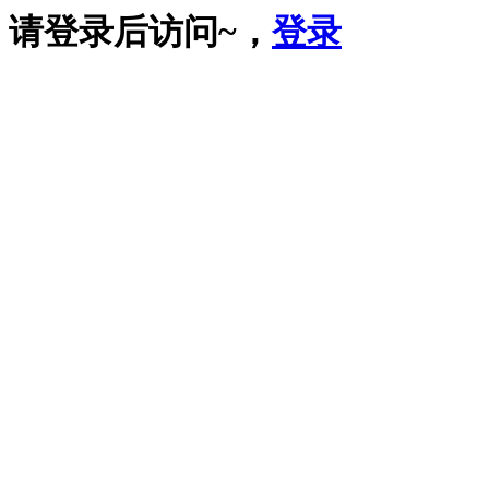
请登录后访问~，
登录