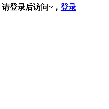
请登录后访问~，
登录