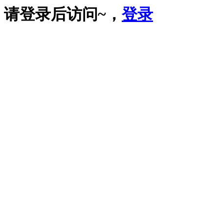
请登录后访问~，
登录