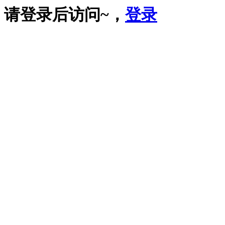
请登录后访问~，
登录