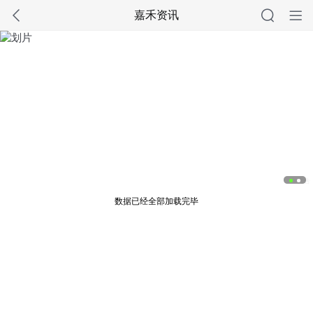
嘉禾资讯
广告
数据已经全部加载完毕